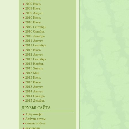
2009 Июнь
2009 Июль
2009 Август
2010 Июнь
2010 Июль
2010 Сентябрь
2010 Октябрь
2010 Декабрь
2011 Август
2011 Сентябрь
2012 Июль
2012 Август
2012 Сентябрь
2012 Ноябрь
2013 Январь
2013 Май
2013 Июнь
2013 Июль
2013 Август
2014 Август
2014 Октябрь
2015 Декабрь
ДРУЗЬЯ САЙТА
Арбуз-инфо
Арбузы оптом
Семена арбуза
Бахчеводы