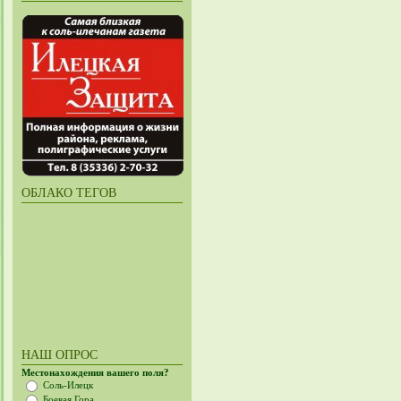
ОБЛАКО ТЕГОВ
НАШ ОПРОС
Местонахождения вашего поля?
Соль-Илецк
Боевая Гора