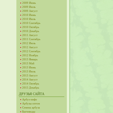
2009 Июнь
2009 Июль
2009 Август
2010 Июнь
2010 Июль
2010 Сентябрь
2010 Октябрь
2010 Декабрь
2011 Август
2011 Сентябрь
2012 Июль
2012 Август
2012 Сентябрь
2012 Ноябрь
2013 Январь
2013 Май
2013 Июнь
2013 Июль
2013 Август
2014 Август
2014 Октябрь
2015 Декабрь
ДРУЗЬЯ САЙТА
Арбуз-инфо
Арбузы оптом
Семена арбуза
Бахчеводы