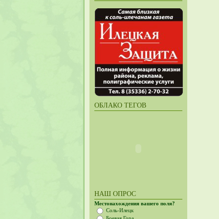
ОБЛАКО ТЕГОВ
НАШ ОПРОС
Местонахождения вашего поля?
Соль-Илецк
Боевая Гора