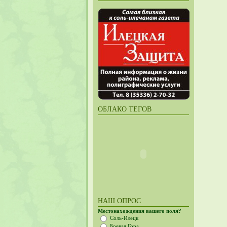
ОБЛАКО ТЕГОВ
НАШ ОПРОС
Местонахождения вашего поля?
Соль-Илецк
Боевая Гора