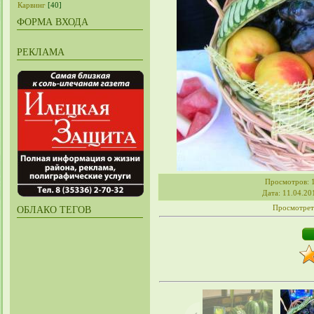
Карвинг
[40]
ФОРМА ВХОДА
РЕКЛАМА
Просмотров
: 
Дата
: 11.04.20
Просмотрет
ОБЛАКО ТЕГОВ