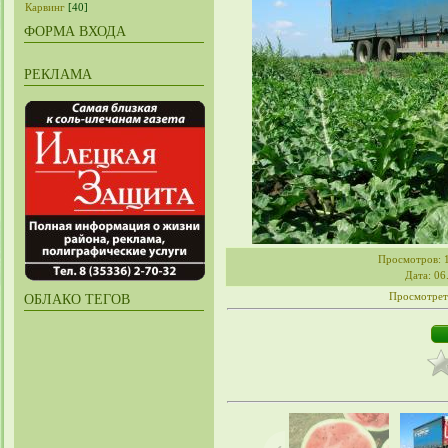
Карвинг
[40]
ФОРМА ВХОДА
РЕКЛАМА
Просмотров
: 
Дата
: 06
Просмотрет
ОБЛАКО ТЕГОВ