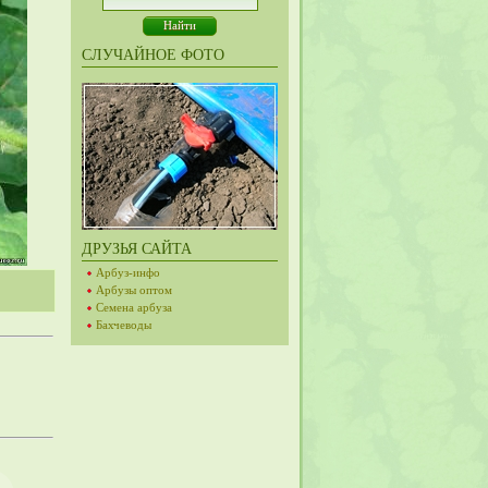
СЛУЧАЙНОЕ ФОТО
ДРУЗЬЯ САЙТА
Арбуз-инфо
Арбузы оптом
Семена арбуза
Бахчеводы