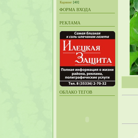
Карвинг
[40]
ФОРМА ВХОДА
РЕКЛАМА
ОБЛАКО ТЕГОВ