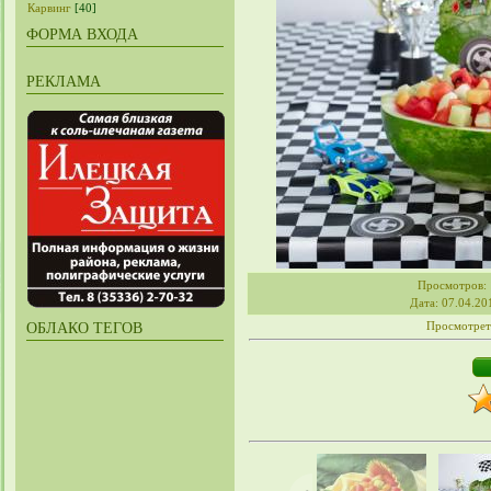
Карвинг
[40]
ФОРМА ВХОДА
РЕКЛАМА
Просмотров
:
Дата
: 07.04.20
Просмотрет
ОБЛАКО ТЕГОВ