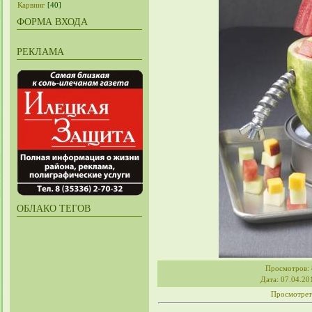
Карвинг
[40]
ФОРМА ВХОДА
РЕКЛАМА
ОБЛАКО ТЕГОВ
Просмотров
:
Дата
: 07.04.20
Просмотрет