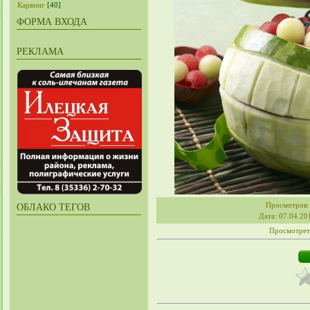
Карвинг
[40]
ФОРМА ВХОДА
РЕКЛАМА
Просмотров
ОБЛАКО ТЕГОВ
Дата
: 07.04.20
Просмотрет