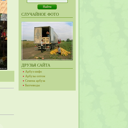
СЛУЧАЙНОЕ ФОТО
ДРУЗЬЯ САЙТА
Арбуз-инфо
Арбузы оптом
Семена арбуза
Бахчеводы