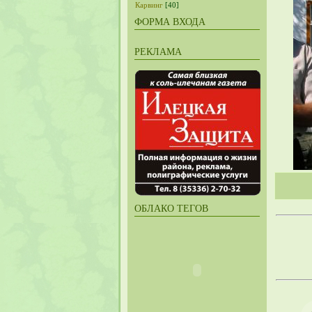
Карвинг
[40]
ФОРМА ВХОДА
РЕКЛАМА
ОБЛАКО ТЕГОВ