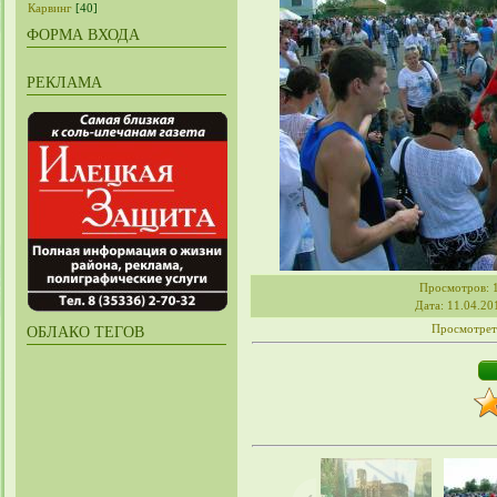
Карвинг
[40]
ФОРМА ВХОДА
РЕКЛАМА
Просмотров
: 
Дата
: 11.04.20
Просмотрет
ОБЛАКО ТЕГОВ