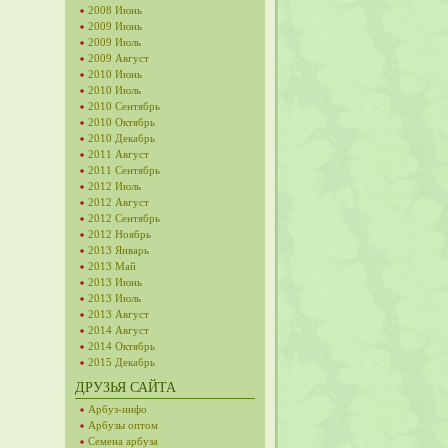
2008 Июнь
2009 Июнь
2009 Июль
2009 Август
2010 Июнь
2010 Июль
2010 Сентябрь
2010 Октябрь
2010 Декабрь
2011 Август
2011 Сентябрь
2012 Июль
2012 Август
2012 Сентябрь
2012 Ноябрь
2013 Январь
2013 Май
2013 Июнь
2013 Июль
2013 Август
2014 Август
2014 Октябрь
2015 Декабрь
ДРУЗЬЯ САЙТА
Арбуз-инфо
Арбузы оптом
Семена арбуза