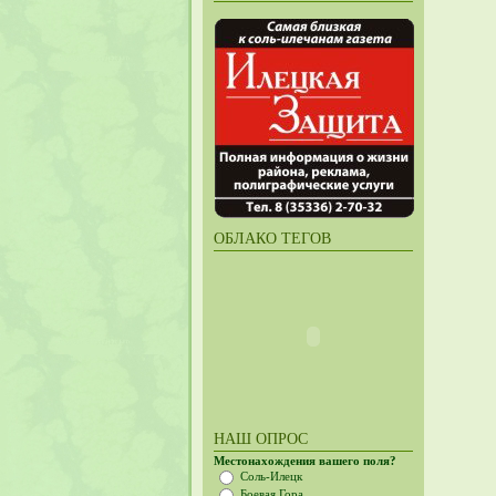
ОБЛАКО ТЕГОВ
НАШ ОПРОС
Местонахождения вашего поля?
Соль-Илецк
Боевая Гора